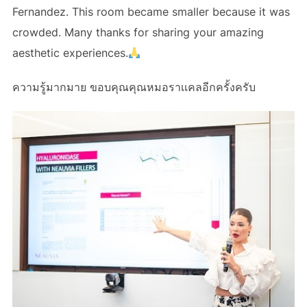
Fernandez. This room became smaller because it was
crowded. Many thanks for sharing your amazing
aesthetic experiences.
ความรู้มากมาย ขอบคุณคุณหมอราเเคลอีกครั้งครับ