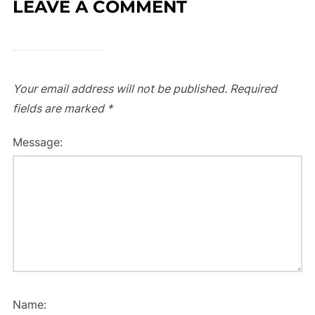
LEAVE A COMMENT
Your email address will not be published.
Required
fields are marked
*
Message:
Name: