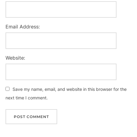
Email Address:
Website:
Save my name, email, and website in this browser for the
next time I comment.