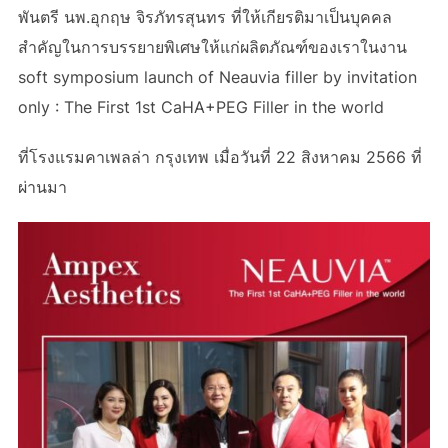
พันตรี นพ.อุกฤษ จิรภัทรสุนทร ที่ให้เกียรติมาเป็นบุคคล
สำคัญในการบรรยายพิเศษให้แก่ผลิตภัณฑ์ของเราในงาน
soft symposium launch of Neauvia filler by invitation
only : The First 1st CaHA+PEG Filler in the world
ที่โรงแรมคาเพลล่า กรุงเทพ เมื่อวันที่ 22 สิงหาคม 2566 ที่
ผ่านมา